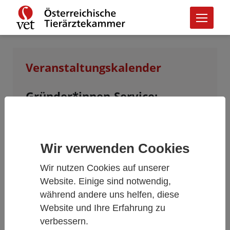
Veranstaltungskalender
Gründer*innen-Service:
Tierarztpraxen - Welche
Versicherungen brauche ich?
Webinar (E-Learning) mit
Wir verwenden Cookies
Anmeldeschluss am 29.04.2025
Wir nutzen Cookies auf unserer
Website. Einige sind notwendig,
während andere uns helfen, diese
Die Veranstaltung ist vorbei.
Website und Ihre Erfahrung zu
verbessern.