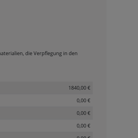
aterialien, die Verpflegung in den
1840,00 €
0,00 €
0,00 €
0,00 €