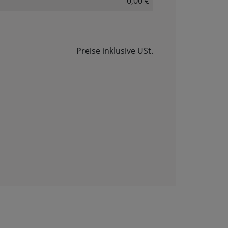
0,00 €
Preise inklusive USt.