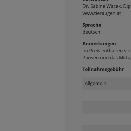
Dr. Sabine Wacek, Di
www.tieraugen.at
Sprache
deutsch
Anmerkungen
Im Preis enthalten si
Pausen und das Mitta
Teilnahmegebühr
Allgemein