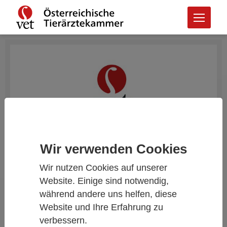
Wir verwenden Cookies
Wir nutzen Cookies auf unserer
Website. Einige sind notwendig,
während andere uns helfen, diese
Presseaussendung: Österreichische
Tierärztekammer warnt vor
Website und Ihre Erfahrung zu
Tierarzneimittel aus dem Internet
verbessern.