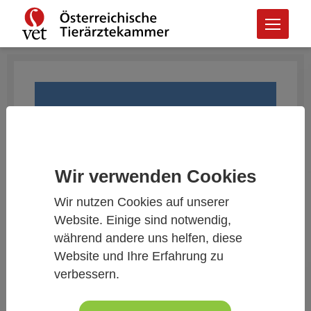
Wir verwenden Cookies
Wir nutzen Cookies auf unserer
Website. Einige sind notwendig,
während andere uns helfen, diese
ORF.at Logo
Website und Ihre Erfahrung zu
verbessern.
ORF.at: Immer weniger Tierärzte