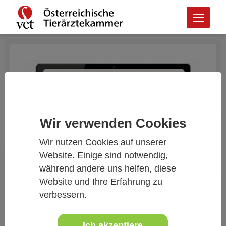
Wir verwenden Cookies
Wir nutzen Cookies auf unserer
Website. Einige sind notwendig,
während andere uns helfen, diese
Website und Ihre Erfahrung zu
Webinar „Versorgungsfonds“
verbessern.
23.11.2016
Ich akzeptiere