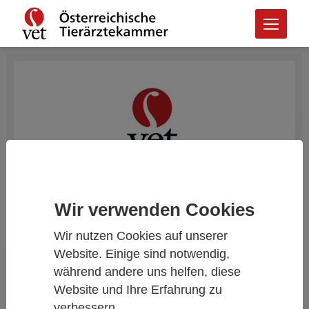
Wir verwenden Cookies
Wir nutzen Cookies auf unserer
Website. Einige sind notwendig,
Presseaussendung: Europäischer
während andere uns helfen, diese
Antibiotikatag - One Health-Prinzip
Website und Ihre Erfahrung zu
erfordert entschlossenes Handeln aller
verbessern.