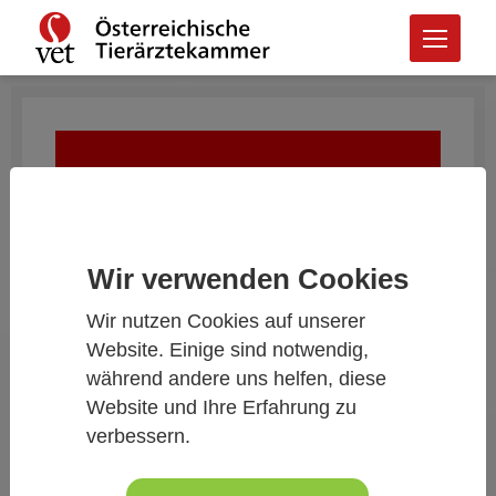
Wir verwenden Cookies
Wir nutzen Cookies auf unserer
Website. Einige sind notwendig,
während andere uns helfen, diese
Website und Ihre Erfahrung zu
verbessern.