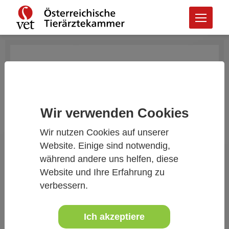
Wir verwenden Cookies
Wir nutzen Cookies auf unserer
Website. Einige sind notwendig,
während andere uns helfen, diese
Website und Ihre Erfahrung zu
verbessern.
Kleine Zeitung, 04. November 2018 (S.
6-7)
Ich akzeptiere