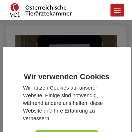
Wir verwenden Cookies
Wir nutzen Cookies auf unserer
Website. Einige sind notwendig,
während andere uns helfen, diese
Website und Ihre Erfahrung zu
Das war der ÖTK-Zukunftstalk 2026
verbessern.
29.05.2026