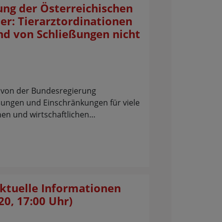
ng der Österreichischen
r: Tierarztordinationen
nd von Schließungen nicht
n von der Bundesregierung
ungen und Einschränkungen für viele
hen und wirtschaftlichen…
Aktuelle Informationen
20, 17:00 Uhr)