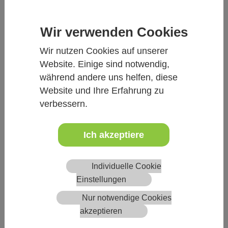
Tierärztemangel
05.11.2021
Wir verwenden Cookies
In Kärnten steht eine
Wir nutzen Cookies auf unserer
Pensionierungswelle bei
Website. Einige sind notwendig,
Veterinärmedizinern bevor. Deshalb
während andere uns helfen, diese
fordert nun auch die
Website und Ihre Erfahrung zu
Landwirtschaftskammer von der Politik
verbessern.
u.a.…
Mehr
Ich akzeptiere
Individuelle Cookie
Einstellungen
Nur notwendige Cookies
akzeptieren