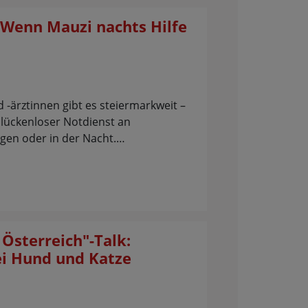
 Wenn Mauzi nachts Hilfe
 -ärztinnen gibt es steiermarkweit –
 lückenloser Notdienst an
gen oder in der Nacht.…
Österreich"-Talk:
i Hund und Katze