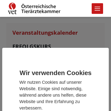
Veranstaltungskalender
ERFOLGSKURS
WEICHTEILCHIRURGIE in 5
Modulen 2026, Modul 1
Workshop/Vortrag mit
Wir verwenden Cookies
Anmeldeschluss am 21.01.2026
Wir nutzen Cookies auf unserer
Website. Einige sind notwendig,
während andere uns helfen, diese
Restplätze auf Anfrage.
Website und Ihre Erfahrung zu
verbessern.